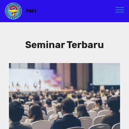
PAFI
Seminar Terbaru