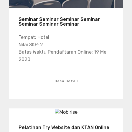
Seminar Seminar Seminar Seminar
Seminar Seminar Seminar
Tempat: Hotel
Nilai SKP: 2
Batas Waktu Pendaftaran Online: 19 Mei
2020
Baca Detail
Pelatihan Try Website dan KTAN Online