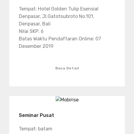
Tempat: Hotel Golden Tulip Esensial
Denpasar, Jl.Gatotsubroto No.101,
Denpasar, Bali
Nilai SKP: 6
Batas Waktu Pendaftaran Online: 07
Desember 2019
Baca Detail
Seminar Pusat
Tempat: batam