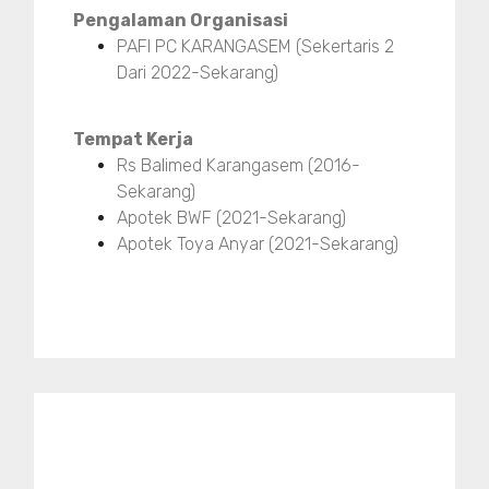
Pengalaman Organisasi
PAFI PC KARANGASEM (Sekertaris 2
Dari 2022-Sekarang)
Tempat Kerja
Rs Balimed Karangasem (2016-
Sekarang)
Apotek BWF (2021-Sekarang)
Apotek Toya Anyar (2021-Sekarang)