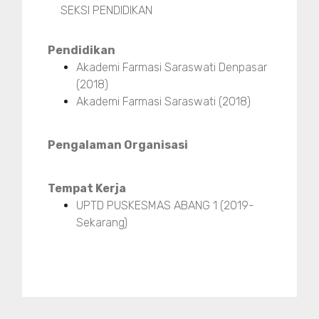
SEKSI PENDIDIKAN
Pendidikan
Akademi Farmasi Saraswati Denpasar
(2018)
Akademi Farmasi Saraswati (2018)
Pengalaman Organisasi
Tempat Kerja
UPTD PUSKESMAS ABANG 1 (2019-
Sekarang)