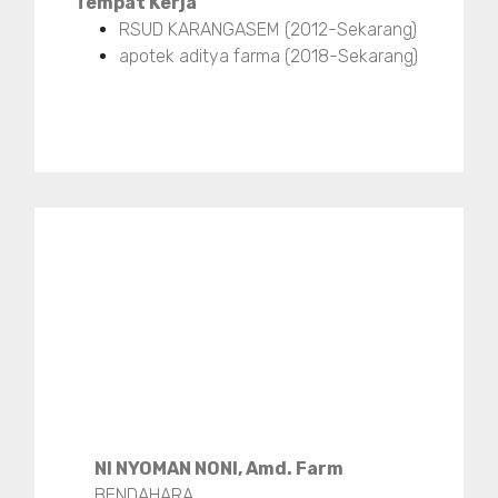
Tempat Kerja
RSUD KARANGASEM (2012-Sekarang)
apotek aditya farma (2018-Sekarang)
NI NYOMAN NONI, Amd. Farm
BENDAHARA