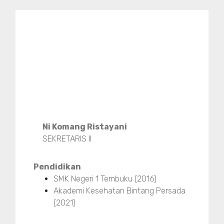
Ni Komang Ristayani
SEKRETARIS II
Pendidikan
SMK Negeri 1 Tembuku (2016)
Akademi Kesehatan Bintang Persada
(2021)