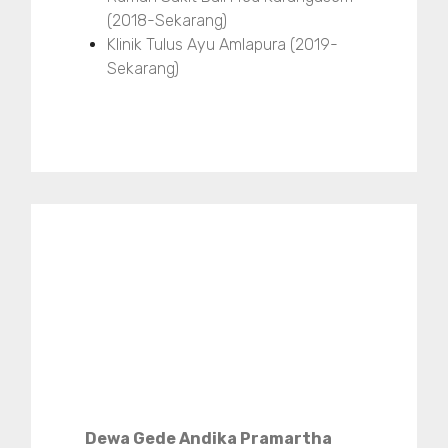
(2018-Sekarang)
Klinik Tulus Ayu Amlapura (2019-
Sekarang)
Dewa Gede Andika Pramartha