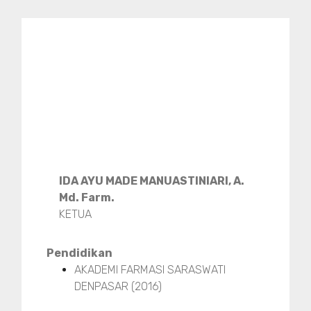
IDA AYU MADE MANUASTINIARI, A.
Md. Farm.
KETUA
Pendidikan
AKADEMI FARMASI SARASWATI
DENPASAR (2016)