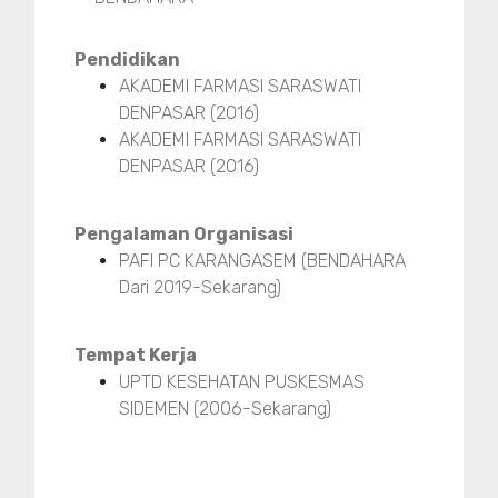
Pendidikan
AKADEMI FARMASI SARASWATI
DENPASAR (2016)
AKADEMI FARMASI SARASWATI
DENPASAR (2016)
Pengalaman Organisasi
PAFI PC KARANGASEM (BENDAHARA
Dari 2019-Sekarang)
Tempat Kerja
UPTD KESEHATAN PUSKESMAS
SIDEMEN (2006-Sekarang)