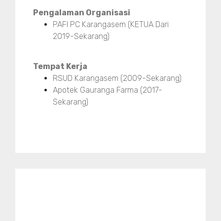
Pengalaman Organisasi
PAFI PC Karangasem (KETUA Dari
2019-Sekarang)
Tempat Kerja
RSUD Karangasem (2009-Sekarang)
Apotek Gauranga Farma (2017-
Sekarang)