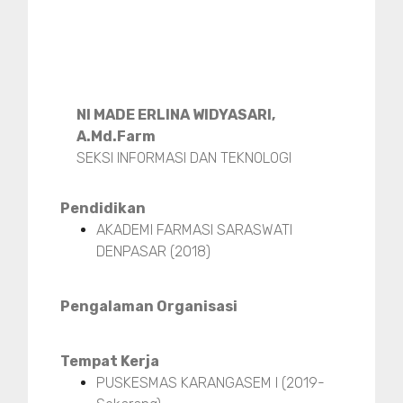
NI MADE ERLINA WIDYASARI,
A.Md.Farm
SEKSI INFORMASI DAN TEKNOLOGI
Pendidikan
AKADEMI FARMASI SARASWATI
DENPASAR (2018)
Pengalaman Organisasi
Tempat Kerja
PUSKESMAS KARANGASEM I (2019-