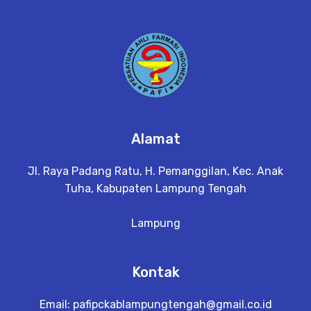
Alamat
Jl. Raya Padang Ratu, H. Pemanggilan, Kec. Anak
Tuha, Kabupaten Lampung Tengah
Lampung
Kontak
Email:
pafipckablampungtengah@gmail.co.id