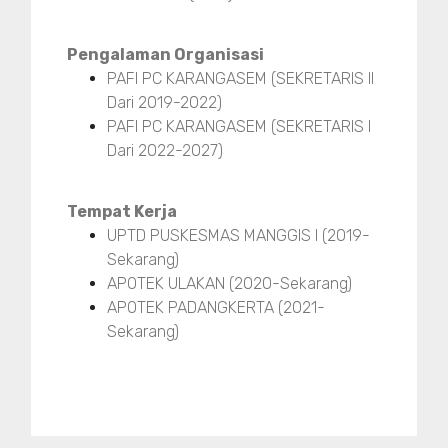
Pengalaman Organisasi
PAFI PC KARANGASEM (SEKRETARIS II
Dari 2019-2022)
PAFI PC KARANGASEM (SEKRETARIS I
Dari 2022-2027)
Tempat Kerja
UPTD PUSKESMAS MANGGIS I (2019-
Sekarang)
APOTEK ULAKAN (2020-Sekarang)
APOTEK PADANGKERTA (2021-
Sekarang)