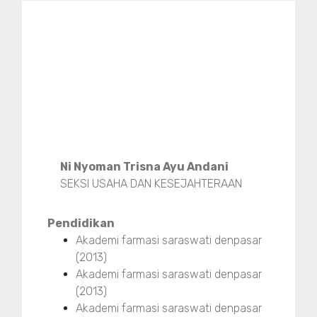
Ni Nyoman Trisna Ayu Andani
SEKSI USAHA DAN KESEJAHTERAAN
Pendidikan
Akademi farmasi saraswati denpasar
(2013)
Akademi farmasi saraswati denpasar
(2013)
Akademi farmasi saraswati denpasar