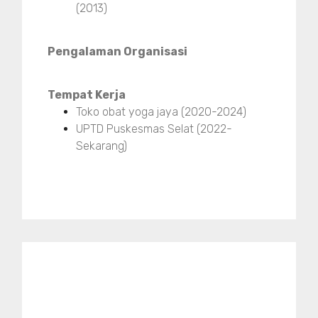
(2013)
Pengalaman Organisasi
Tempat Kerja
Toko obat yoga jaya (2020-2024)
UPTD Puskesmas Selat (2022-
Sekarang)