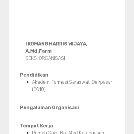
I KOMANG HARRIS WIJAYA,
A.Md.Farm
SEKSI ORGANISASI
Pendidikan
Akademi Farmasi Saraswati Denpasar
(2018)
Pengalaman Organisasi
Tempat Kerja
Rumah Sakit Bali Med Karangasem