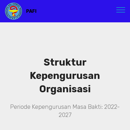
PAFI
Struktur
Kepengurusan
Organisasi
Periode Kepengurusan Masa Bakti: 2022-
2027