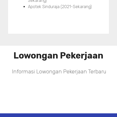
Sekarang)
Apotek Sinduraja (2021-Sekarang)
Lowongan Pekerjaan
Informasi Lowongan Pekerjaan Terbaru